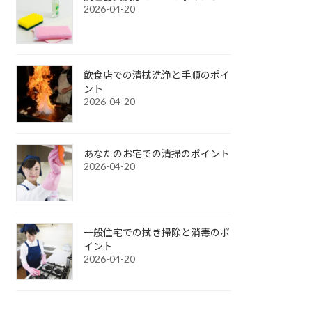
2026-04-20
飲食店での清拭洗浄と手順のポイ
ント
2026-04-20
あなたのお宅での清掃のポイント
2026-04-20
一般住宅での拭き掃除と消毒のポ
イント
2026-04-20